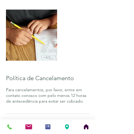
Política de Cancelamento
Para cancelamentos, por favor, entre em
contato conosco com pelo menos 12 horas
de antecedência para evitar ser cobrado.
Informações de contato