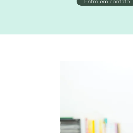
Entre em contato