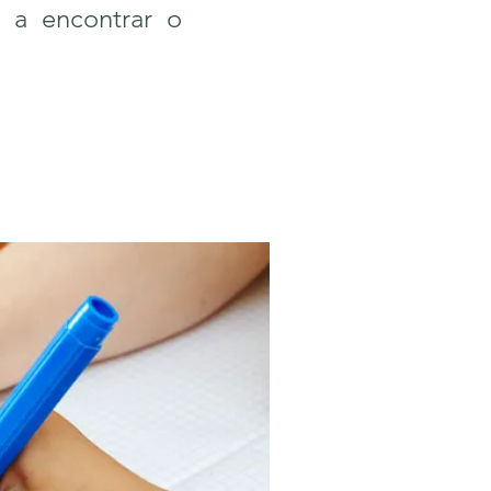
s a encontrar o