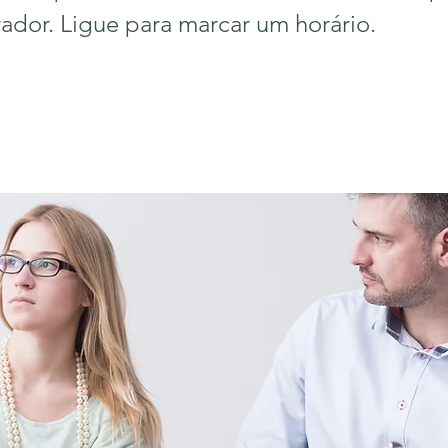
irador. Ligue para marcar um horário.