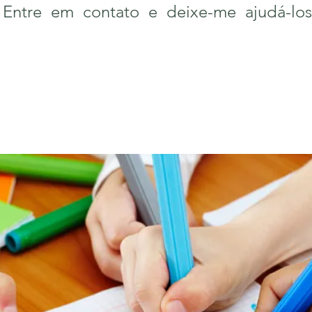
. Entre em contato e deixe-me ajudá-lo