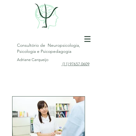
Consultório de Neuropsicologia,
Psicologia e Psicopedagogia
Adriane Carqueijo
(11) 97657.0609