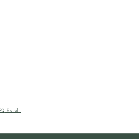
0, Brasil -