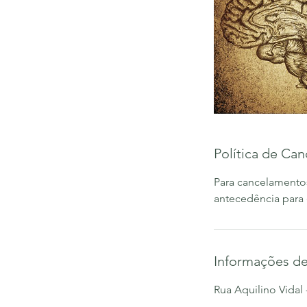
Política de Ca
Para cancelamento
antecedência para 
Informações de
Rua Aquilino Vidal 