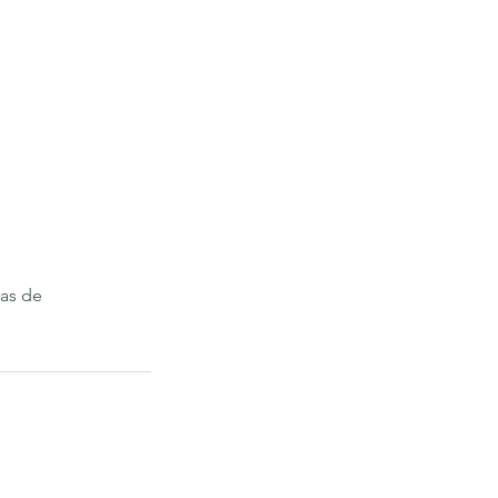
ras de