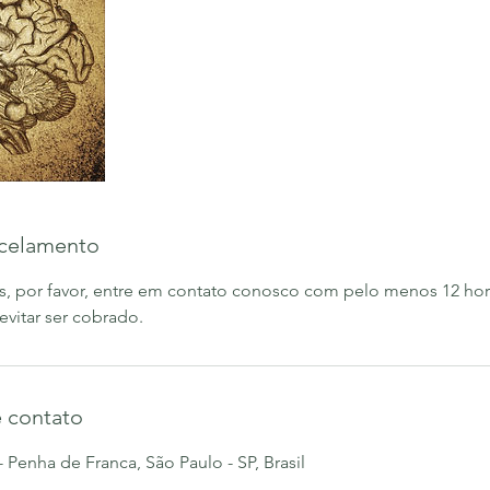
ncelamento
s, por favor, entre em contato conosco com pelo menos 12 ho
evitar ser cobrado.
 contato
- Penha de Franca, São Paulo - SP, Brasil